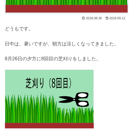
2018.08.30
2018.09.12
どうもです。
日中は、暑いですが、朝方は涼しくなってきました。
8月26日の夕方に8回目の芝刈りをしました。