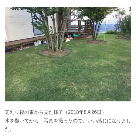
芝刈り後の東から見た様子（2018年8月26日）
水を撒いてから、写真を撮ったので、いい感じになりまし
た。