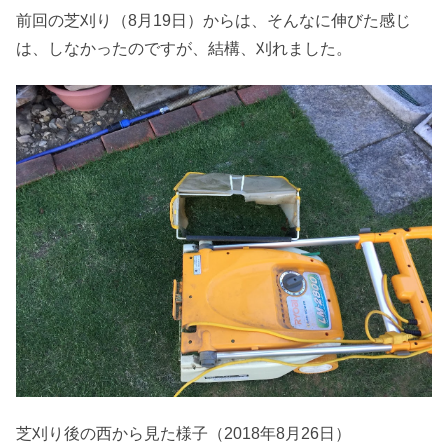
前回の芝刈り（8月19日）からは、そんなに伸びた感じ
は、しなかったのですが、結構、刈れました。
芝刈り後の西から見た様子（2018年8月26日）