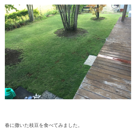
春に撒いた枝豆を食べてみました。