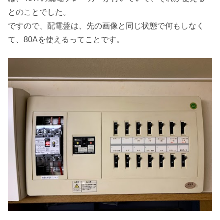
とのことでした。
ですので、配電盤は、先の画像と同じ状態で何もしなく
て、80Aを使えるってことです。