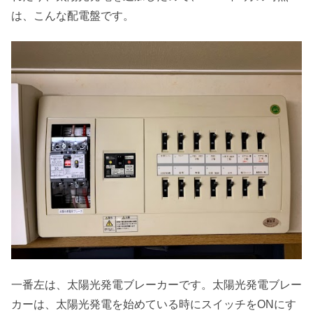
は、こんな配電盤です。
一番左は、太陽光発電ブレーカーです。太陽光発電ブレー
カーは、太陽光発電を始めている時にスイッチをONにす