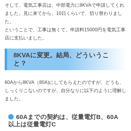
そして、電気工事店は、中部電力に8KVAで申請してくれ
ました。見に来てから、10日くらいで、切り替わりまし
た。
ということで、工事は無くて、申請料15000円を電気工事
店に支払いました。
8KVAに変更。結局、どういうこ
と？
60Aから8KVA（80A)にしてもらえたのですが、どうも、
しっくりこないのですが、自分なりに以下のように理解し
ました。
60Aまでの契約は、従量電灯B、60A
以上は従量電灯C