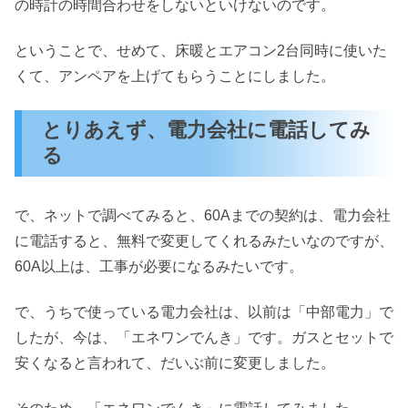
の時計の時間合わせをしないといけないのです。
ということで、せめて、床暖とエアコン2台同時に使いた
くて、アンペアを上げてもらうことにしました。
とりあえず、電力会社に電話してみ
る
で、ネットで調べてみると、60Aまでの契約は、電力会社
に電話すると、無料で変更してくれるみたいなのですが、
60A以上は、工事が必要になるみたいです。
で、うちで使っている電力会社は、以前は「中部電力」で
したが、今は、「エネワンでんき」です。ガスとセットで
安くなると言われて、だいぶ前に変更しました。