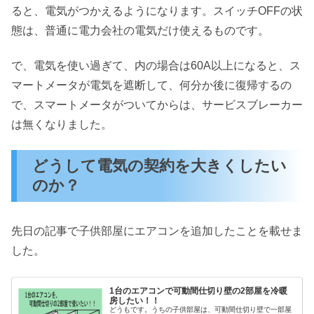
ると、電気がつかえるようになります。スイッチOFFの状
態は、普通に電力会社の電気だけ使えるものです。
で、電気を使い過ぎて、内の場合は60A以上になると、ス
マートメータが電気を遮断して、何分か後に復帰するの
で、スマートメータがついてからは、サービスブレーカー
は無くなりました。
どうして電気の契約を大きくしたい
のか？
先日の記事で子供部屋にエアコンを追加したことを載せま
した。
1台のエアコンで可動間仕切り壁の2部屋を冷暖
房したい！！
どうもです。うちの子供部屋は、可動間仕切り壁で一部屋