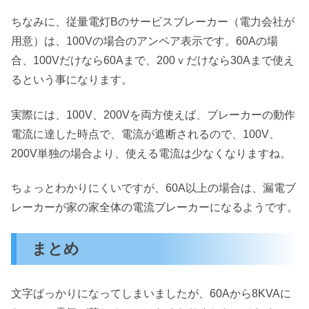
ちなみに、従量電灯Bのサービスブレーカー（電力会社が
用意）は、100Vの場合のアンペア表示です。60Aの場
合、100Vだけなら60Aまで、200ｖだけなら30Aまで使え
るという事になります。
実際には、100V、200Vを両方使えば、ブレーカーの動作
電流に達した時点で、電流が遮断されるので、100V、
200V単独の場合より、使える電流は少なくなりますね。
ちょっとわかりにくいですが、60A以上の場合は、漏電ブ
レーカーが家の家全体の電流ブレーカーになるようです。
まとめ
文字ばっかりになってしまいましたが、60Aから8KVAに