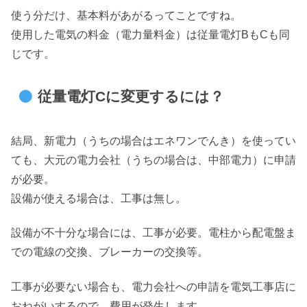
使う分だけ、基本料があがるってことですね。
使用した電気の料金（電力量料金）は従量電灯BもCも同
じです。
従量電灯Cに変更するには？
結局、新電力（うちの場合はエネワンでんき）を使ってい
ても、大元の電力会社（うちの場合は、中部電力）に申請
が必要。
設備が使える場合は、工事は無し。
設備が不十分な場合には、工事が必要。電柱から配電盤ま
での電線の交換、ブレーカーの交換等。
工事が必要ない場合も、電力会社への申請を電気工事店に
おねがいするので、費用が発生します。