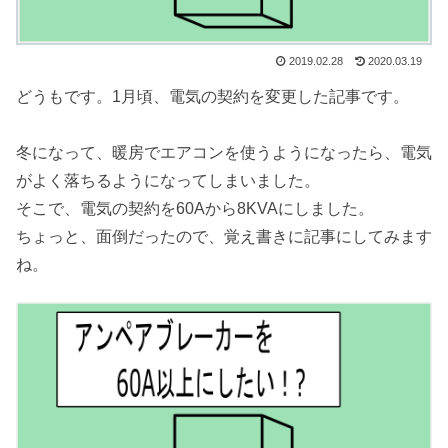
2019.02.28
2020.03.19
どうもです。1月頃、電気の契約を変更した記事です。
冬になって、暖房でエアコンを使うようになったら、電気
がよく落ちるようになってしまいました。
そこで、電気の契約を60Aから8KVAにしました。
ちょっと、面倒だったので、覚え書きに記事にしてみます
ね。