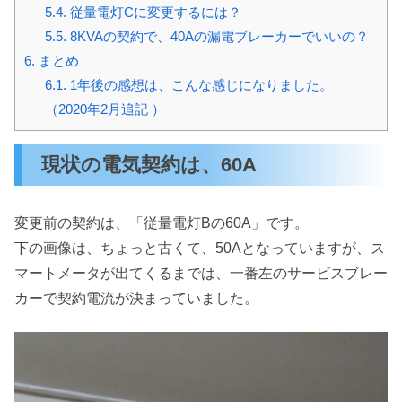
5.4.
従量電灯Cに変更するには？
5.5.
8KVAの契約で、40Aの漏電ブレーカーでいいの？
6.
まとめ
6.1.
1年後の感想は、こんな感じになりました。
（2020年2月追記 ）
現状の電気契約は、60A
変更前の契約は、「従量電灯Bの60A」です。
下の画像は、ちょっと古くて、50Aとなっていますが、ス
マートメータが出てくるまでは、一番左のサービスブレー
カーで契約電流が決まっていました。