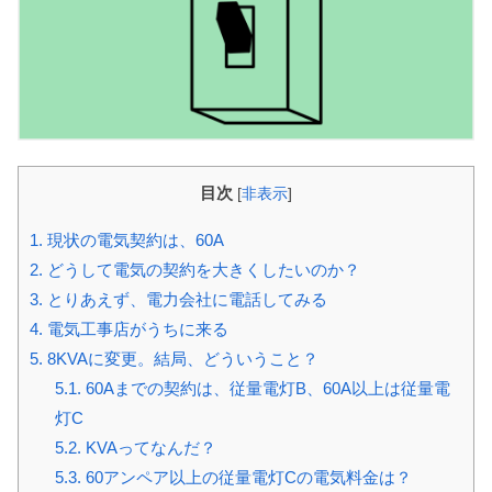
目次
[
非表示
]
1.
現状の電気契約は、60A
2.
どうして電気の契約を大きくしたいのか？
3.
とりあえず、電力会社に電話してみる
4.
電気工事店がうちに来る
5.
8KVAに変更。結局、どういうこと？
5.1.
60Aまでの契約は、従量電灯B、60A以上は従量電
灯C
5.2.
KVAってなんだ？
5.3.
60アンペア以上の従量電灯Cの電気料金は？