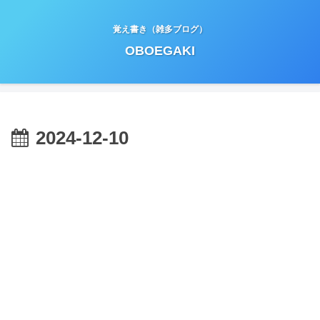
覚え書き（雑多ブログ）
OBOEGAKI
2024-12-10