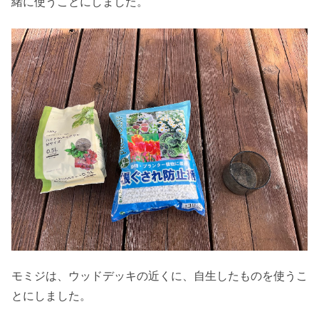
緒に使うことにしました。
モミジは、ウッドデッキの近くに、自生したものを使うこ
とにしました。