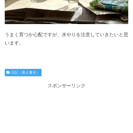
うまく育つか心配ですが、水やりを注意していきたいと思
います。
日記（覚え書き）
スポンサーリンク