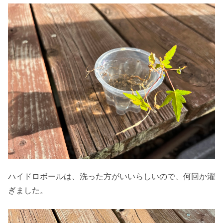
ハイドロボールは、洗った方がいいらしいので、何回か濯
ぎました。