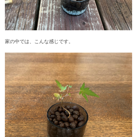
家の中では、こんな感じです。