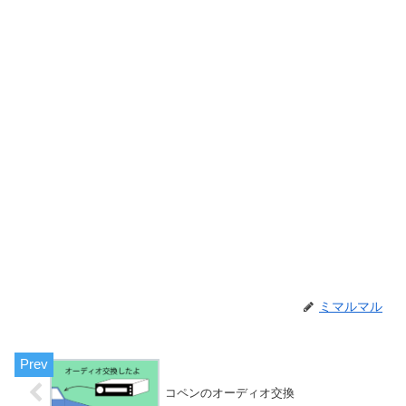
ミマルマル
コペンのオーディオ交換