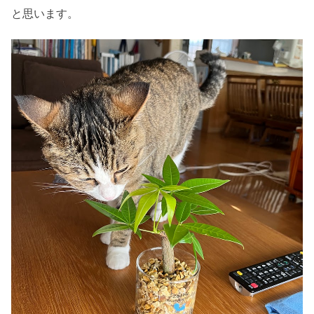
と思います。