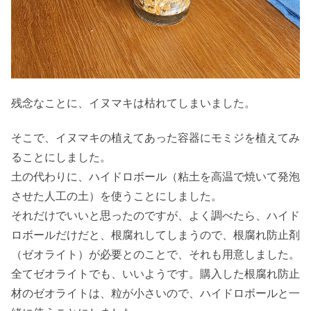
残念なことに、イヌマキは枯れてしまいました。
そこで、イヌマキの植えてあった容器にモミジを植えてみ
ることにしました。
土の代わりに、ハイドロボール（粘土を高温で焼いて発泡
させた人工の土）を使うことにしました。
それだけでいいと思ったのですが、よく調べたら、ハイド
ロボールだけだと、根腐れしてしまうので、根腐れ防止剤
（ゼオライト）が必要とのことで、それも用意しました。
全てゼオライトでも、いいようです。購入した根腐れ防止
材のゼオライトは、粒が小さいので、ハイドロボールと一