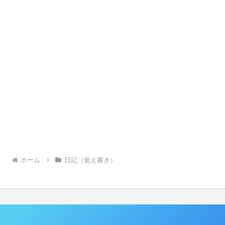
ホーム
日記（覚え書き）