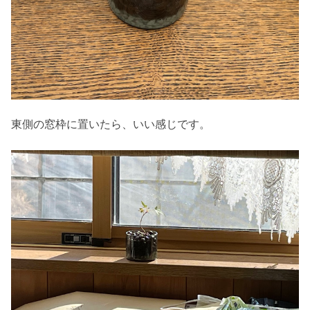
東側の窓枠に置いたら、いい感じです。