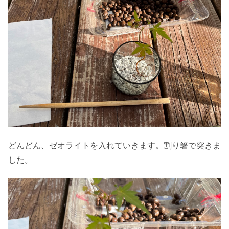
どんどん、ゼオライトを入れていきます。割り箸で突きま
した。